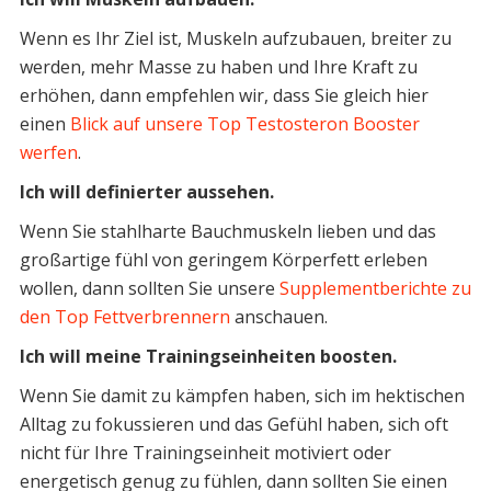
Wenn es Ihr Ziel ist, Muskeln aufzubauen, breiter zu
werden, mehr Masse zu haben und Ihre Kraft zu
erhöhen, dann empfehlen wir, dass Sie gleich hier
einen
Blick auf unsere Top Testosteron Booster
werfen
.
Ich will definierter aussehen.
Wenn Sie stahlharte Bauchmuskeln lieben und das
großartige fühl von geringem Körperfett erleben
wollen, dann sollten Sie unsere
Supplementberichte zu
den Top Fettverbrennern
anschauen.
Ich will meine Trainingseinheiten boosten.
Wenn Sie damit zu kämpfen haben, sich im hektischen
Alltag zu fokussieren und das Gefühl haben, sich oft
nicht für Ihre Trainingseinheit motiviert oder
energetisch genug zu fühlen, dann sollten Sie einen