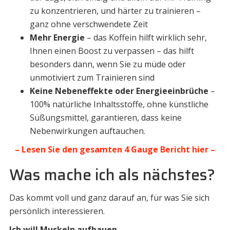
zu konzentrieren, und härter zu trainieren –
ganz ohne verschwendete Zeit
Mehr Energie
– das Koffein hilft wirklich sehr,
Ihnen einen Boost zu verpassen – das hilft
besonders dann, wenn Sie zu müde oder
unmotiviert zum Trainieren sind
Keine Nebeneffekte oder Energieeinbrüche
–
100% natürliche Inhaltsstoffe, ohne künstliche
Süßungsmittel, garantieren, dass keine
Nebenwirkungen auftauchen.
– Lesen Sie den gesamten 4 Gauge Bericht hier –
Was mache ich als nächstes?
Das kommt voll und ganz darauf an, für was Sie sich
persönlich interessieren.
Ich will Muskeln aufbauen.