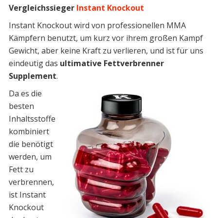
Vergleichssieger
Instant Knockout
Instant Knockout wird von professionellen MMA
Kämpfern benutzt, um kurz vor ihrem großen Kampf
Gewicht, aber keine Kraft zu verlieren, und ist für uns
eindeutig das
ultimative Fettverbrenner
Supplement
.
Da es die
besten
Inhaltsstoffe
kombiniert
die benötigt
werden, um
Fett zu
verbrennen,
ist Instant
Knockout