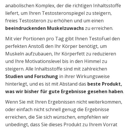
anabolischen Komplex, der die richtigen Inhaltsstoffe
liefert, um Ihren Testosteronspiegel zu steigern,
freies Testosteron zu erhöhen und um einen
beeindruckenden Muskelzuwachs
zu erreichen.
Mit vier Portionen pro Tag gibt Ihnen TestoFuel den
perfekten Anstoß den Ihr Körper benötigt, um
Muskeln aufzubauen, Ihr Körperfett zu reduzieren
und Ihre Motivationslevel bis in den Himmel zu
steigern. Alle Inhaltsstoffe sind mit zahlreichen
Studien und Forschung
in ihrer Wirkungsweise
hinterlegt, und es ist mit Abstand das
beste Produkt,
was wir bisher für gute Ergebnisse gesehen haben
.
Wenn Sie mit Ihren Ergebnissen nicht weiterkommen,
oder einfach nicht schnell genug die Ergebnisse
erreichen, die Sie sich wünschen, empfehlen wir
unbedingt, dass Sie dieses Produkt zu Ihrem Vorrat