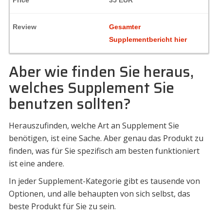
Gesamter
Supplementbericht hier
Aber wie finden Sie heraus,
welches Supplement Sie
benutzen sollten?
Herauszufinden, welche Art an Supplement Sie
benötigen, ist eine Sache. Aber genau das Produkt zu
finden, was für Sie spezifisch am besten funktioniert
ist eine andere.
In jeder Supplement-Kategorie gibt es tausende von
Optionen, und alle behaupten von sich selbst, das
beste Produkt für Sie zu sein.