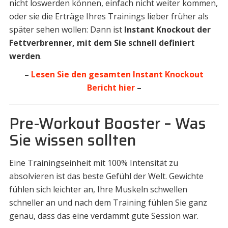
nicht loswerden können, einfach nicht weiter kommen,
oder sie die Erträge Ihres Trainings lieber früher als
später sehen wollen: Dann ist
Instant Knockout der
Fettverbrenner, mit dem Sie schnell definiert
werden
.
–
Lesen Sie den gesamten Instant Knockout
Bericht hier
–
Pre-Workout Booster – Was
Sie wissen sollten
Eine Trainingseinheit mit 100% Intensität zu
absolvieren ist das beste Gefühl der Welt. Gewichte
fühlen sich leichter an, Ihre Muskeln schwellen
schneller an und nach dem Training fühlen Sie ganz
genau, dass das eine verdammt gute Session war.