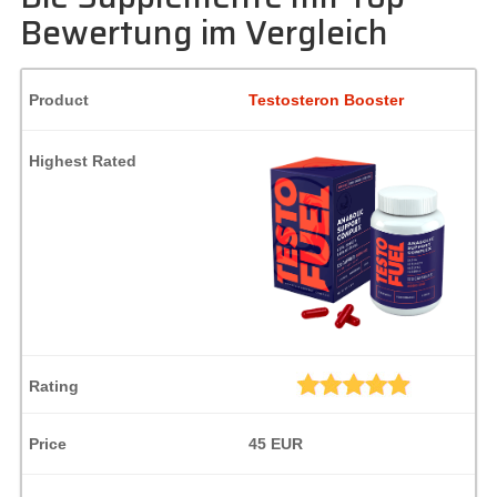
Bewertung im Vergleich
Testosteron Booster
45 EUR