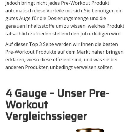
Jedoch bringt nicht jedes Pre-Workout Produkt
automatisch diese Vorteile mit sich. Sie benötigen ein
gutes Auge für die Dosierungsmenge und die
genauen Inhaltsstoffe um zu wissen, welches Produkt
tatsächlich zufrieden stellend den Job erledigen wird.
Auf dieser Top 3 Seite werden wir Ihnen die besten
Pre-Workout Produkte auf dem Markt näher bringen,
erklären, wieso diese effizient sind, und was sie bei
anderen Produkten unbedingt verweisen sollten.
4 Gauge – Unser Pre-
Workout
Vergleichssieger