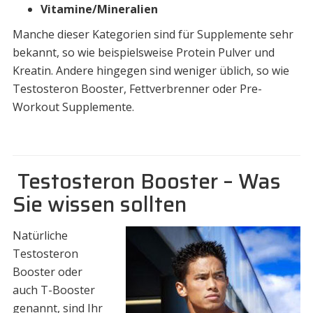
Vitamine/Mineralien
Manche dieser Kategorien sind für Supplemente sehr
bekannt, so wie beispielsweise Protein Pulver und
Kreatin. Andere hingegen sind weniger üblich, so wie
Testosteron Booster, Fettverbrenner oder Pre-
Workout Supplemente.
Testosteron Booster – Was
Sie wissen sollten
Natürliche
Testosteron
Booster oder
auch T-Booster
genannt, sind Ihr