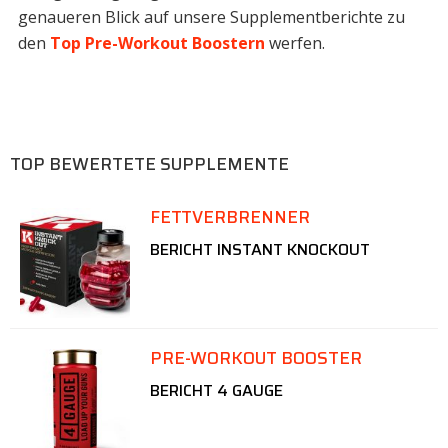
genaueren Blick auf unsere Supplementberichte zu
den
Top Pre-Workout Boostern
werfen.
TOP BEWERTETE SUPPLEMENTE
FETTVERBRENNER
BERICHT INSTANT KNOCKOUT
PRE-WORKOUT BOOSTER
BERICHT 4 GAUGE