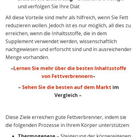
und verfolgen Sie Ihre Diät
All diese Vorteile sind mehr als hilfreich, wenn Sie Fett
reduzieren wollen. Jedoch ist es nur möglich, all dies zu
erreichen, wenn die Inhaltsstoffe, die in dem
Supplement verwendet werden, wissenschaftlich
nachgewiesen und erforscht sind und in ausreichender
Menge vorhanden.
–
Lernen Sie mehr über die besten Inhaltsstoffe
von Fettverbrennern
–
–
Sehen Sie die besten auf dem Markt
im
Vergleich –
Diese Ziele erreichen gute Fettverbrenner, indem sie
die folgenden Prozesse in Ihrem Körper unterstützen:
Thermogenese
– Steigerung der körpereigenen