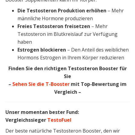
Die Testosteron Produktion erhöhen
– Mehr
männliche Hormone produzieren
Freies Testosteron freisetzen
– Mehr
Testosteron im Blutkreislauf zur Verfügung
haben
Estrogen blockieren
– Den Anteil des weiblichen
Hormons Estrogen in Ihrem Körper reduzieren
Finden Sie den richtigen Testosteron Booster für
Sie
–
Sehen Sie die T-Booster
mit Top-Bewertung im
Vergleich –
Unser momentan bester Fund:
Vergleichssieger
TestoFuel
Der beste natürliche Testosteron Booster, den wir