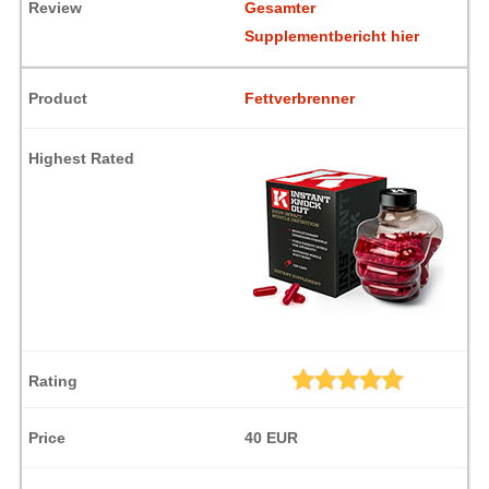
Gesamter
Supplementbericht hier
Fettverbrenner
40 EUR