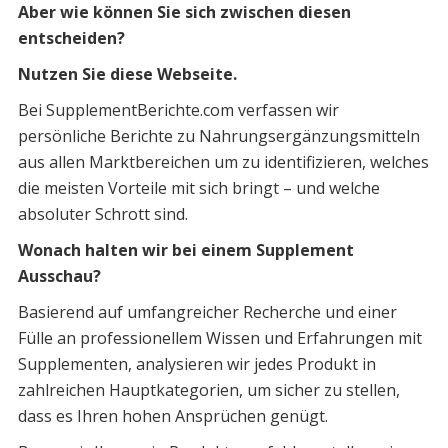
Aber wie können Sie sich zwischen diesen
entscheiden?
Nutzen Sie diese Webseite.
Bei SupplementBerichte.com verfassen wir
persönliche Berichte zu Nahrungsergänzungsmitteln
aus allen Marktbereichen um zu identifizieren, welches
die meisten Vorteile mit sich bringt – und welche
absoluter Schrott sind.
Wonach halten wir bei einem Supplement
Ausschau?
Basierend auf umfangreicher Recherche und einer
Fülle an professionellem Wissen und Erfahrungen mit
Supplementen, analysieren wir jedes Produkt in
zahlreichen Hauptkategorien, um sicher zu stellen,
dass es Ihren hohen Ansprüchen genügt.