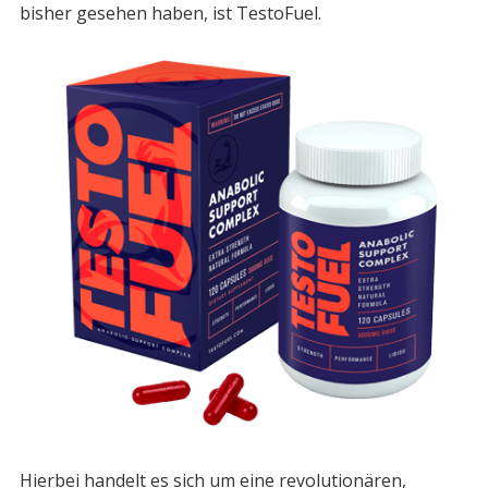
bisher gesehen haben, ist TestoFuel.
Hierbei handelt es sich um eine revolutionären,