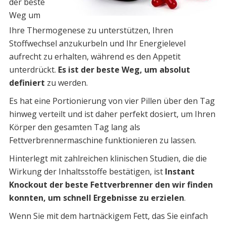
der beste
Weg um
Ihre Thermogenese zu unterstützen, Ihren
Stoffwechsel anzukurbeln und Ihr Energielevel
aufrecht zu erhalten, während es den Appetit
unterdrückt.
Es ist der beste Weg, um absolut
definiert
zu werden.
Es hat eine Portionierung von vier Pillen über den Tag
hinweg verteilt und ist daher perfekt dosiert, um Ihren
Körper den gesamten Tag lang als
Fettverbrennermaschine funktionieren zu lassen.
Hinterlegt mit zahlreichen klinischen Studien, die die
Wirkung der Inhaltsstoffe bestätigen, ist
Instant
Knockout der beste Fettverbrenner den wir finden
konnten, um schnell Ergebnisse zu erzielen
.
Wenn Sie mit dem hartnäckigem Fett, das Sie einfach