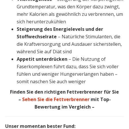
Grundtemperatur, was den Körper dazu zwingt,
mehr Kalorien als gewöhnlich zu verbrennen, um
sich herunterzukühlen
Steigerung des Energielevels und der
Stoffwechselrate
– Natürliche Stimulanten, die
die Kraftversorgung und Ausdauer sicherstellen,
während Sie auf Diät sind
Appetit unterdrücken
– Die Nutzung of
Faserkomplexen führt dazu, dass Sie sich voller
fühlen und weniger Hungerverlangen haben –
somit naschen Sie auch weniger
Finden Sie den richtigen Fettverbrenner für Sie
–
Sehen Sie die Fettverbrenner
mit Top-
Bewertung im Vergleich –
Unser momentan bester Fund: