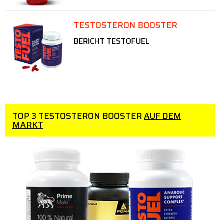
TESTOSTERON BOOSTER
BERICHT TESTOFUEL
TOP 3 TESTOSTERON BOOSTER
AUF DEM
MARKT