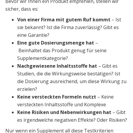
Bevor wir Ihnen ein Produkt empfehlen, stellen wir
sicher, dass es:
Von einer Firma mit gutem Ruf kommt
– Ist
sie bekannt? Ist die Firma zuverlässig? Gibt es
eine Garantie?
Eine gute Dosierungsmenge hat
–
Beinhaltet das Produkt genug für seine
Supplementkategorie?
Nachgewiesene Inhaltsstoffe hat
– Gibt es
Studien, die die Wirkungsweise bestätigen? Ist
die Dosierung ausreichend, um diese Wirkung zu
erzielen?
Keine versteckten Formeln nutzt
– Keine
versteckten Inhaltsstoffe und Komplexe
Keine Risiken und Nebenwirkungen hat
– Gibt
es irgendwelche negativen Effekte? Oder Risiken?
Nur wenn ein Supplement all diese Testkriterien