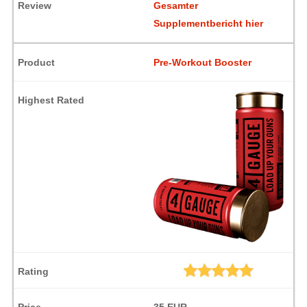
Gesamter
Supplementbericht hier
Pre-Workout Booster
35 EUR