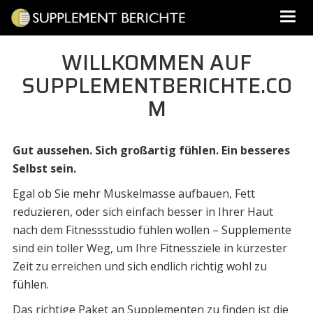
WILLKOMMEN AUF
SUPPLEMENTBERICHTE.CO
M
Gut aussehen. Sich großartig fühlen. Ein besseres
Selbst sein.
Egal ob Sie mehr Muskelmasse aufbauen, Fett
reduzieren, oder sich einfach besser in Ihrer Haut
nach dem Fitnessstudio fühlen wollen – Supplemente
sind ein toller Weg, um Ihre Fitnessziele in kürzester
Zeit zu erreichen und sich endlich richtig wohl zu
fühlen.
Das richtige Paket an Supplementen zu finden ist die