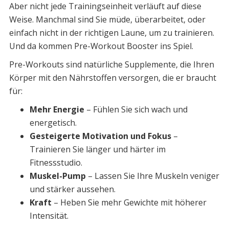
Aber nicht jede Trainingseinheit verläuft auf diese
Weise. Manchmal sind Sie müde, überarbeitet, oder
einfach nicht in der richtigen Laune, um zu trainieren.
Und da kommen Pre-Workout Booster ins Spiel.
Pre-Workouts sind natürliche Supplemente, die Ihren
Körper mit den Nährstoffen versorgen, die er braucht
für:
Mehr Energie
– Fühlen Sie sich wach und
energetisch.
Gesteigerte Motivation und Fokus
–
Trainieren Sie länger und härter im
Fitnessstudio.
Muskel-Pump
– Lassen Sie Ihre Muskeln veniger
und stärker aussehen.
Kraft
– Heben Sie mehr Gewichte mit höherer
Intensität.