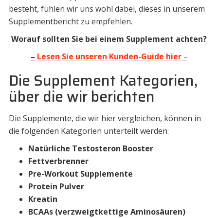
besteht, fühlen wir uns wohl dabei, dieses in unserem
Supplementbericht zu empfehlen.
Worauf sollten Sie bei einem Supplement achten?
–
Lesen Sie unseren Kunden-Guide hier
–
Die Supplement Kategorien,
über die wir berichten
Die Supplemente, die wir hier vergleichen, können in
die folgenden Kategorien unterteilt werden:
Natürliche Testosteron Booster
Fettverbrenner
Pre-Workout Supplemente
Protein Pulver
Kreatin
BCAAs (
verzweigtketti
ge
Aminosäuren)