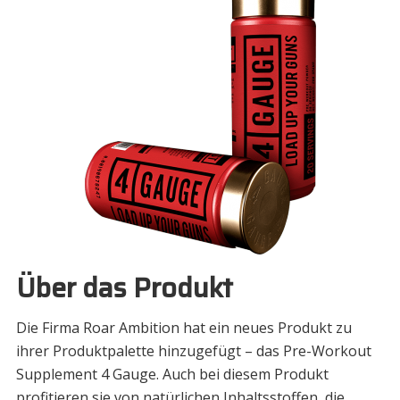
Über das Produkt
Die Firma Roar Ambition hat ein neues Produkt zu
ihrer Produktpalette hinzugefügt – das Pre-Workout
Supplement 4 Gauge. Auch bei diesem Produkt
profitieren sie von natürlichen Inhaltsstoffen, die