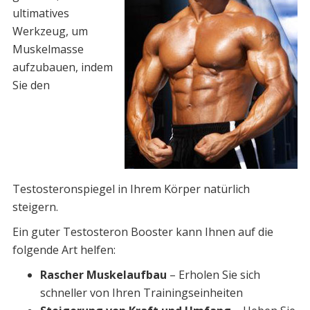
ultimatives
Werkzeug, um
Muskelmasse
aufzubauen, indem
Sie den
Testosteronspiegel in Ihrem Körper natürlich
steigern.
Ein guter Testosteron Booster kann Ihnen auf die
folgende Art helfen:
Rascher Muskelaufbau
– Erholen Sie sich
schneller von Ihren Trainingseinheiten