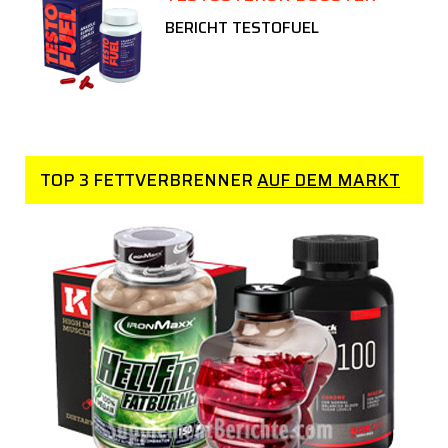
BERICHT TESTOFUEL
TOP 3 FETTVERBRENNER
AUF DEM MARKT