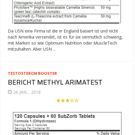
Da USN eine Firma ist die in England basiert ist und nicht
nach Amerika versendet, ist es für sie vermutlich schwierig,
mit Marken so wie Optimum Nutrition oder MuscleTech
mitzuhalten. Aber USN ...
TESTOSTERON BOOSTER
BERICHT METHYL ARIMATEST
26 JAN. , 2018