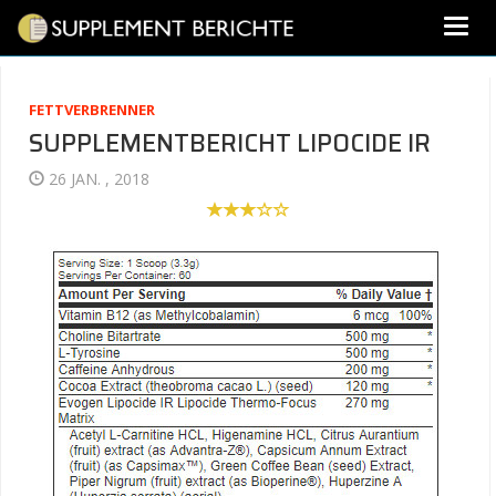
FETTVERBRENNER
SUPPLEMENTBERICHT LIPOCIDE IR
26 JAN. , 2018