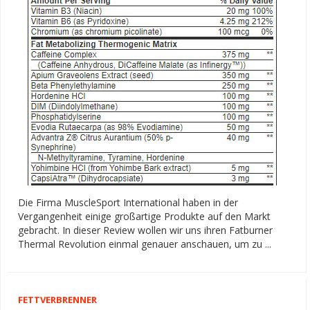
Die Firma MuscleSport International haben in der
Vergangenheit einige großartige Produkte auf den Markt
gebracht. In dieser Review wollen wir uns ihren Fatburner
Thermal Revolution einmal genauer anschauen, um zu ...
FETTVERBRENNER