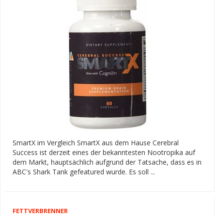
SmartX im Vergleich SmartX aus dem Hause Cerebral
Success ist derzeit eines der bekanntesten Nootropika auf
dem Markt, hauptsächlich aufgrund der Tatsache, dass es in
ABC's Shark Tank gefeatured wurde. Es soll ...
FETTVERBRENNER