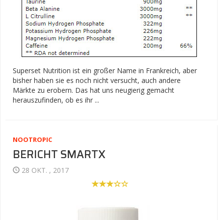
Superset Nutrition ist ein großer Name in Frankreich, aber
bisher haben sie es noch nicht versucht, auch andere
Märkte zu erobern. Das hat uns neugierig gemacht
herauszufinden, ob es ihr ...
NOOTROPIC
BERICHT SMARTX
28 OKT. , 2017