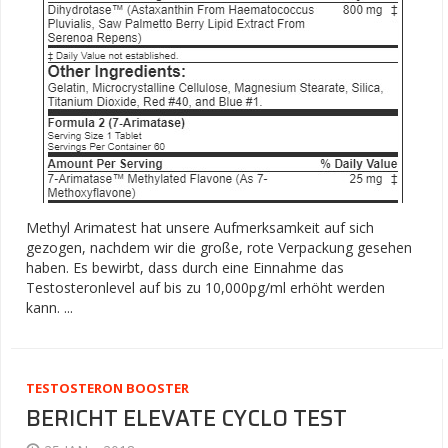
Methyl Arimatest hat unsere Aufmerksamkeit auf sich
gezogen, nachdem wir die große, rote Verpackung gesehen
haben. Es bewirbt, dass durch eine Einnahme das
Testosteronlevel auf bis zu 10,000pg/ml erhöht werden
kann. ...
TESTOSTERON BOOSTER
BERICHT ELEVATE CYCLO TEST