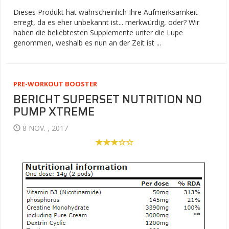
Dieses Produkt hat wahrscheinlich Ihre Aufmerksamkeit
erregt, da es eher unbekannt ist... merkwürdig, oder? Wir
haben die beliebtesten Supplemente unter die Lupe
genommen, weshalb es nun an der Zeit ist ...
PRE-WORKOUT BOOSTER
BERICHT SUPERSET NUTRITION NO
PUMP XTREME
8 NOV. , 2017