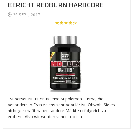
BERICHT REDBURN HARDCORE
26 SEP. , 2017
Superset Nutrition ist eine Supplement Firma, die
besonders in Frankreichs sehr populär ist. Obwohl Sie es
nicht geschafft haben, andere Märkte erfolgreich zu
erobern. Also wir werden sehen, ob ein ...