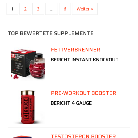
1
2
3
…
6
Weiter »
TOP BEWERTETE SUPPLEMENTE
FETTVERBRENNER
BERICHT INSTANT KNOCKOUT
PRE-WORKOUT BOOSTER
BERICHT 4 GAUGE
TESTOSTERON BOOSTER