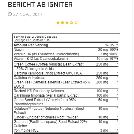
BERICHT AB IGNITER
27 NOV. , 2017