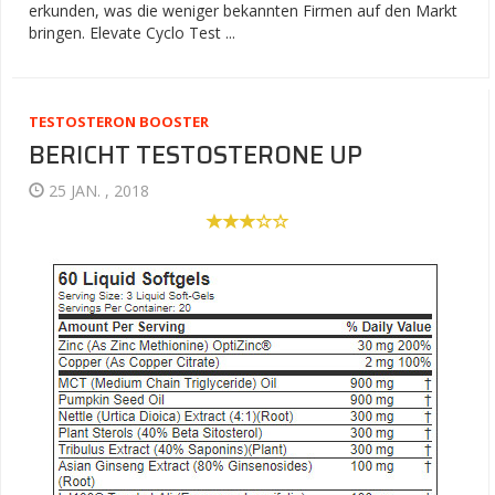
erkunden, was die weniger bekannten Firmen auf den Markt
bringen. Elevate Cyclo Test ...
TESTOSTERON BOOSTER
BERICHT TESTOSTERONE UP
25 JAN. , 2018