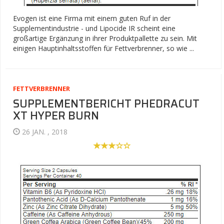
Evogen ist eine Firma mit einem guten Ruf in der
Supplementindustrie - und Lipocide IR scheint eine
großartige Ergänzung in ihrer Produktpallette zu sein. Mit
einigen Hauptinhaltsstoffen für Fettverbrenner, so wie ...
FETTVERBRENNER
SUPPLEMENTBERICHT PHEDRACUT
XT HYPER BURN
26 JAN. , 2018