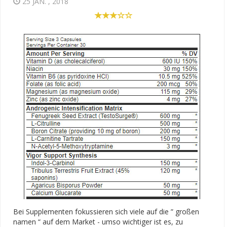
25 JAN. , 2018
Bei Supplementen fokussieren sich viele auf die ” großen
namen “ auf dem Market - umso wichtiger ist es, zu