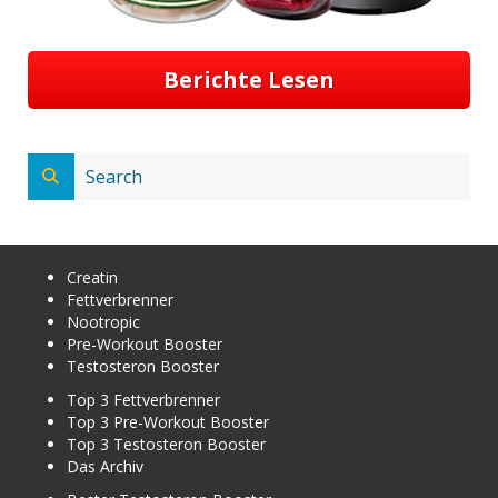
Berichte Lesen
Creatin
Fettverbrenner
Nootropic
Pre-Workout Booster
Testosteron Booster
Top 3 Fettverbrenner
Top 3 Pre-Workout Booster
Top 3 Testosteron Booster
Das Archiv