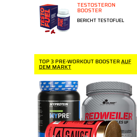
TESTOSTERON
BOOSTER
BERICHT TESTOFUEL
TOP 3 PRE-WORKOUT BOOSTER
AUF
DEM MARKT