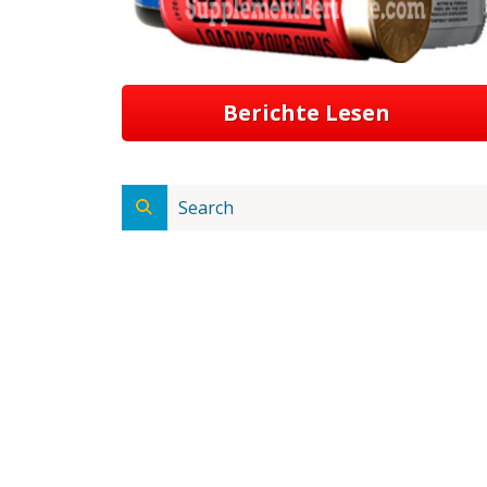
Berichte Lesen