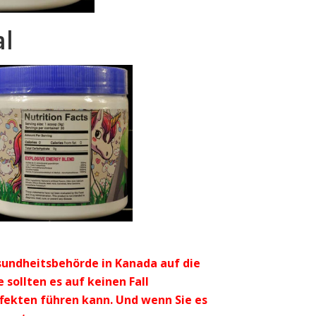
al
undheitsbehörde in Kanada auf die
 sollten es auf keinen Fall
fekten führen kann. Und wenn Sie es