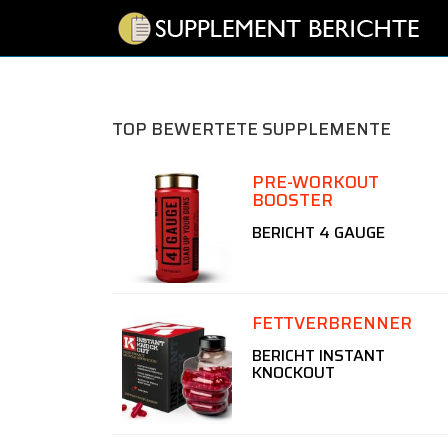
TOP BEWERTETE SUPPLEMENTE
PRE-WORKOUT
BOOSTER
BERICHT 4 GAUGE
FETTVERBRENNER
BERICHT INSTANT
KNOCKOUT