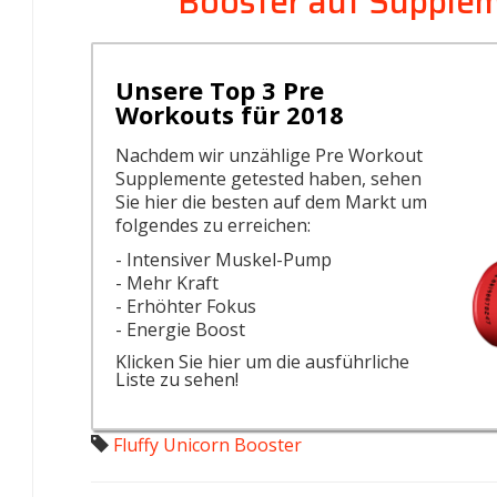
Booster auf Supple
Unsere Top 3 Pre
Workouts für 2018
Nachdem wir unzählige Pre Workout
Supplemente getested haben, sehen
Sie hier die besten auf dem Markt um
folgendes zu erreichen:
- Intensiver Muskel-Pump
- Mehr Kraft
- Erhöhter Fokus
- Energie Boost
Klicken Sie hier um die ausführliche
Liste zu sehen!
Fluffy Unicorn Booster