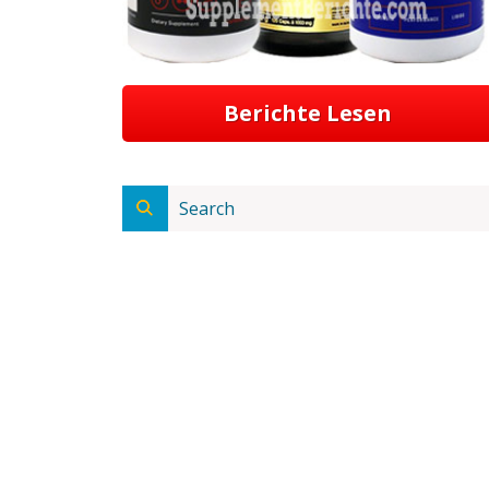
Berichte Lesen