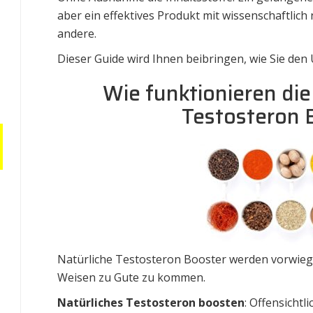
aber ein effektives Produkt mit wissenschaftlich
andere.
Dieser Guide wird Ihnen beibringen, wie Sie de
Wie funktionieren die
Testosteron 
Natürliche Testosteron Booster werden vorwieg
Weisen zu Gute zu kommen.
Natürliches Testosteron boosten
: Offensicht