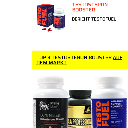
TESTOSTERON
BOOSTER
BERICHT TESTOFUEL
TOP 3 TESTOSTERON BOOSTER
AUF
DEM MARKT