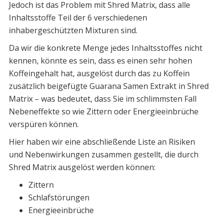
Jedoch ist das Problem mit Shred Matrix, dass alle
Inhaltsstoffe Teil der 6 verschiedenen
inhabergeschützten Mixturen sind.
Da wir die konkrete Menge jedes Inhaltsstoffes nicht
kennen, könnte es sein, dass es einen sehr hohen
Koffeingehalt hat, ausgelöst durch das zu Koffein
zusätzlich beigefügte Guarana Samen Extrakt in Shred
Matrix – was bedeutet, dass Sie im schlimmsten Fall
Nebeneffekte so wie Zittern oder Energieeinbrüche
verspüren können.
Hier haben wir eine abschließende Liste an Risiken
und Nebenwirkungen zusammen gestellt, die durch
Shred Matrix ausgelöst werden können:
Zittern
Schlafstörungen
Energieeinbrüche