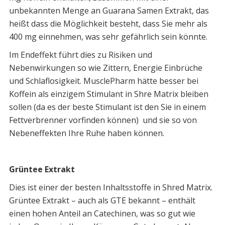
unbekannten Menge an
Guarana Samen Extrakt, das
heißt dass die Möglichkeit besteht, dass Sie mehr als
400 mg einnehmen, was sehr gefährlich sein könnte.
Im Endeffekt führt dies zu Risiken und
Nebenwirkungen so wie Zittern, Energie Einbrüche
und Schlaflosigkeit. MusclePharm hätte besser bei
Koffein als einzigem Stimulant in Shre Matrix bleiben
sollen (da es der beste Stimulant ist den Sie in einem
Fettverbrenner vorfinden können) und sie so von
Nebeneffekten Ihre Ruhe haben können.
Grüntee Extrakt
Dies ist einer der besten Inhaltsstoffe in Shred Matrix.
Grüntee Extrakt – auch als GTE bekannt – enthält
einen hohen Anteil an Catechinen, was so gut wie