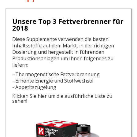
Unsere Top 3 Fettverbrenner für
2018
Diese Supplemente verwenden die besten
Inhaltsstoffe auf dem Markt, in der richtigen
Dosierung und hergestellt in führenden
Produktionsanlagen um Ihnen folgendes zu
liefern:
- Thermogenetische Fettverbrennung
- Erhöhte Energie und Stoffwechsel
- Appetitszügelung
Klicken Sie hier um die ausführliche Liste zu
sehen!