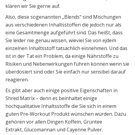
klären wir Sie gerne auf.
Also, diese sogenannten „Blends“ sind Mischungen
aus verschiedenen Inhaltsstoffen die jedoch nur als
eine Gesamtmenge aufgeführt sind. Das heißt, dass
Sie leider nie genau wissen, wieviel Sie von ejdem
einzelnen Inhaltsstoff tatsächlich einnehmen. Und das
ist in der Tat ein Problem, da einige Nährstoffe zu
Risiken und Nebenwirkungen führen können wenn sie
überdosiert sind oder Sie einfach nur sensibel darauf
reagieren.
Es gibt aber auch einige positive Eigenschaften in
Shred Matrix – denn es beinhaltet einige
hochqualitative Inhaltsstoffe die Sie sich in einem
guten Pre-Workout Produkt wünschen würden. Dazu
gehören vor allen Dingen Koffein, Grüntee
Extrakt, Glucomannan und Cayenne Pulver.