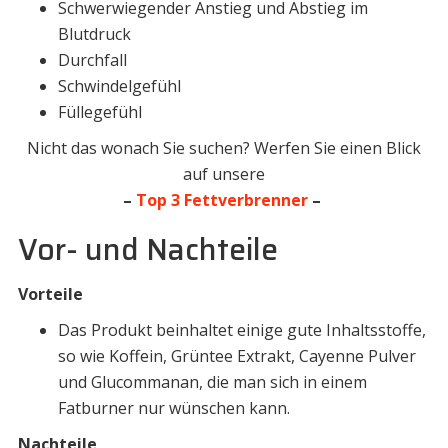
Schwerwiegender Anstieg und Abstieg im
Blutdruck
Durchfall
Schwindelgefühl
Füllegefühl
Nicht das wonach Sie suchen? Werfen Sie einen Blick
auf unsere
–
Top 3 Fettverbrenner
–
Vor- und Nachteile
Vorteile
Das Produkt beinhaltet einige gute Inhaltsstoffe,
so wie Koffein, Grüntee Extrakt, Cayenne Pulver
und Glucommanan, die man sich in einem
Fatburner nur wünschen kann.
Nachteile