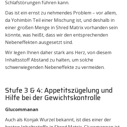
Schlafstörungen führen kann.
Das ist ein ernst zu nehmendes Problem – vor allem,
da Yohimbin Teil einer Mischung ist, und deshalb in
einer großen Menge in Shred Matrix vorhanden sein
könnte, was heißt, dass wir den entsprechenden
Nebeneffekten ausgesetzt sind.
Wir legen Ihnen daher stark ans Herz, von diesem
Inhaltsstoff Abstand zu halten, um solche
schwerwiegenden Nebeneffekte zu vermeiden.
Stufe 3 & 4: Appetitszügelung und
Hilfe bei der Gewichtskontrolle
Glucommanan
Auch als Konjak Wurzel bekannt, ist dies einer der