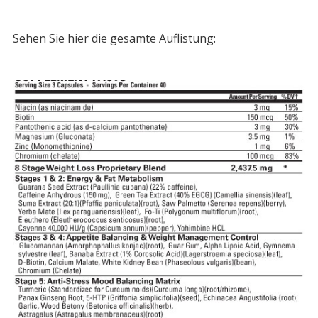
Sehen Sie hier die gesamte Auflistung: