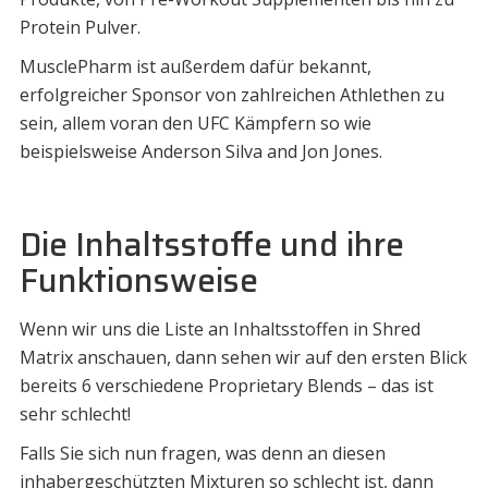
Protein Pulver.
MusclePharm ist außerdem dafür bekannt,
erfolgreicher Sponsor von zahlreichen Athlethen zu
sein, allem voran den UFC Kämpfern so wie
beispielsweise Anderson Silva and Jon Jones.
Die Inhaltsstoffe und ihre
Funktionsweise
Wenn wir uns die Liste an Inhaltsstoffen in Shred
Matrix anschauen, dann sehen wir auf den ersten Blick
bereits 6 verschiedene Proprietary Blends – das ist
sehr schlecht!
Falls Sie sich nun fragen, was denn an diesen
inhabergeschützten Mixturen so schlecht ist, dann