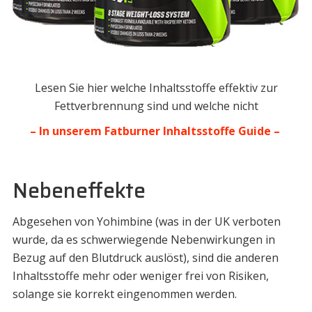
Lesen Sie hier welche Inhaltsstoffe effektiv zur
Fettverbrennung sind und welche nicht
– In unserem Fatburner Inhaltsstoffe Guide –
Nebeneffekte
Abgesehen von Yohimbine (was in der UK verboten
wurde, da es schwerwiegende Nebenwirkungen in
Bezug auf den Blutdruck auslöst), sind die anderen
Inhaltsstoffe mehr oder weniger frei von Risiken,
solange sie korrekt eingenommen werden.