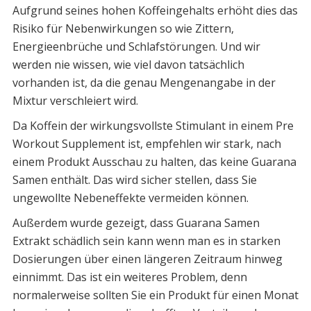
Aufgrund seines hohen Koffeingehalts erhöht dies das
Risiko für Nebenwirkungen so wie Zittern,
Energieenbrüche und Schlafstörungen. Und wir
werden nie wissen, wie viel davon tatsächlich
vorhanden ist, da die genau Mengenangabe in der
Mixtur verschleiert wird.
Da Koffein der wirkungsvollste Stimulant in einem Pre
Workout Supplement ist, empfehlen wir stark, nach
einem Produkt Ausschau zu halten, das keine Guarana
Samen enthält. Das wird sicher stellen, dass Sie
ungewollte Nebeneffekte vermeiden können.
Außerdem wurde gezeigt, dass Guarana Samen
Extrakt schädlich sein kann wenn man es in starken
Dosierungen über einen längeren Zeitraum hinweg
einnimmt. Das ist ein weiteres Problem, denn
normalerweise sollten Sie ein Produkt für einen Monat