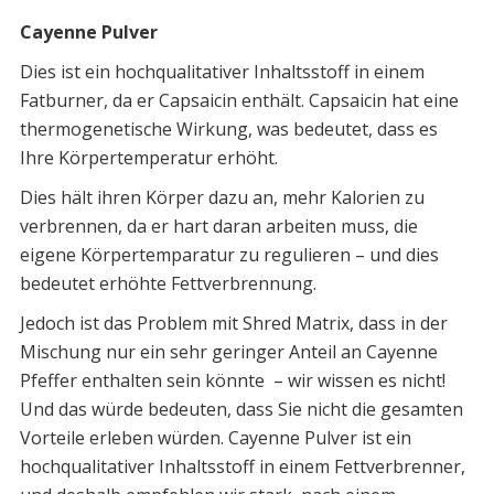
Cayenne Pulver
Dies ist ein hochqualitativer Inhaltsstoff in einem
Fatburner, da er Capsaicin enthält. Capsaicin hat eine
thermogenetische Wirkung, was bedeutet, dass es
Ihre Körpertemperatur erhöht.
Dies hält ihren Körper dazu an, mehr Kalorien zu
verbrennen, da er hart daran arbeiten muss, die
eigene Körpertemparatur zu regulieren – und dies
bedeutet erhöhte Fettverbrennung.
Jedoch ist das Problem mit Shred Matrix, dass in der
Mischung nur ein sehr geringer Anteil an Cayenne
Pfeffer enthalten sein könnte – wir wissen es nicht!
Und das würde bedeuten, dass Sie nicht die gesamten
Vorteile erleben würden. Cayenne Pulver ist ein
hochqualitativer Inhaltsstoff in einem Fettverbrenner,