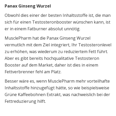
Panax Ginseng Wurzel
Obwohl dies einer der besten Inhaltsstoffe ist, die man
sich für einen Testosteronbooster wünschen kann, ist
er in einem Fatburner absolut unnötig.
MusclePharm hat die Panax Ginseng Wurzel
vermutlich mit dem Ziel integriert, Ihr Testosteronlevel
zu erhöhen, was wiederum zu reduziertem Fett führt.
Aber es gibt bereits hochqualitative Testosteron
Booster auf dem Market, daher ist dies in einem
Fettverbrenner fehl am Platz.
Besser wäre es, wenn MusclePharm mehr vorteilhafte
Inhaltsstoffe hinzugefügt hätte, so wie beispielsweise
Grüne Kaffeebohnen Extrakt, was nachweislich bei der
Fettreduzierung hilft.