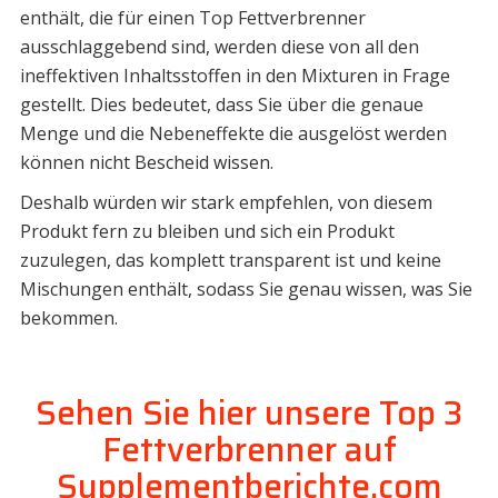
enthält, die für einen Top Fettverbrenner
ausschlaggebend sind, werden diese von all den
ineffektiven Inhaltsstoffen in den Mixturen in Frage
gestellt. Dies bedeutet, dass Sie über die genaue
Menge und die Nebeneffekte die ausgelöst werden
können nicht Bescheid wissen.
Deshalb würden wir stark empfehlen, von diesem
Produkt fern zu bleiben und sich ein Produkt
zuzulegen, das komplett transparent ist und keine
Mischungen enthält, sodass Sie genau wissen, was Sie
bekommen.
Sehen Sie hier unsere Top 3
Fettverbrenner auf
Supplementberichte.com