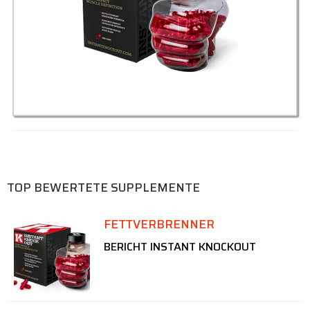
TOP BEWERTETE SUPPLEMENTE
FETTVERBRENNER
BERICHT INSTANT KNOCKOUT