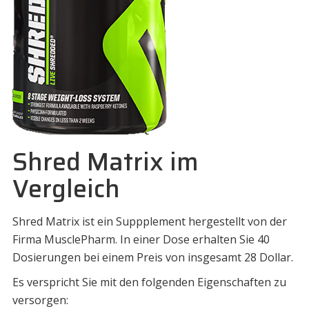
Shred Matrix im
Vergleich
Shred Matrix ist ein Suppplement hergestellt von der
Firma MusclePharm. In einer Dose erhalten Sie 40
Dosierungen bei einem Preis von insgesamt 28 Dollar.
Es verspricht Sie mit den folgenden Eigenschaften zu
versorgen: