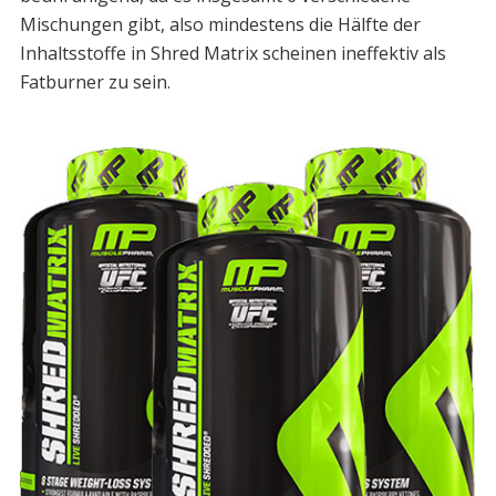
Mischungen gibt, also mindestens die Hälfte der
Inhaltsstoffe in Shred Matrix scheinen ineffektiv als
Fatburner zu sein.