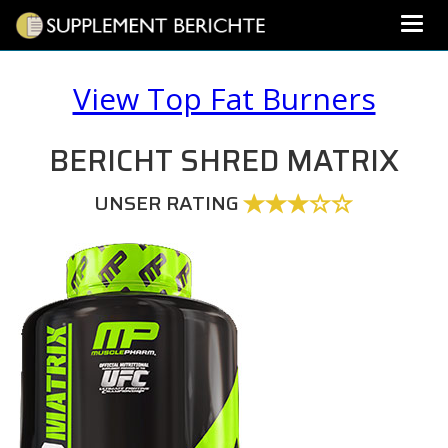
View Top Fat Burners
BERICHT SHRED MATRIX
UNSER RATING