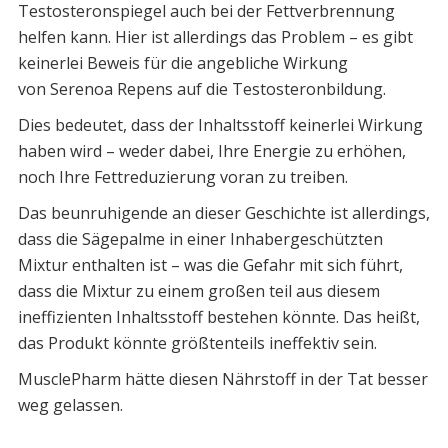
Testosteronspiegel auch bei der Fettverbrennung
helfen kann. Hier ist allerdings das Problem – es gibt
keinerlei Beweis für die angebliche Wirkung
von Serenoa Repens auf die Testosteronbildung.
Dies bedeutet, dass der Inhaltsstoff keinerlei Wirkung
haben wird – weder dabei, Ihre Energie zu erhöhen,
noch Ihre Fettreduzierung voran zu treiben.
Das beunruhigende an dieser Geschichte ist allerdings,
dass die Sägepalme in einer Inhabergeschützten
Mixtur enthalten ist – was die Gefahr mit sich führt,
dass die Mixtur zu einem großen teil aus diesem
ineffizienten Inhaltsstoff bestehen könnte. Das heißt,
das Produkt könnte größtenteils ineffektiv sein.
MusclePharm hätte diesen Nährstoff in der Tat besser
weg gelassen.