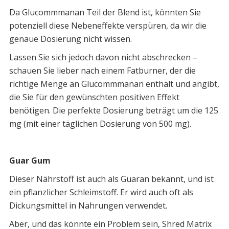
Da Glucommmanan Teil der Blend ist, könnten Sie
potenziell diese Nebeneffekte verspüren, da wir die
genaue Dosierung nicht wissen.
Lassen Sie sich jedoch davon nicht abschrecken –
schauen Sie lieber nach einem Fatburner, der die
richtige Menge an Glucommmanan enthält und angibt,
die Sie für den gewünschten positiven Effekt
benötigen. Die perfekte Dosierung beträgt um die 125
mg (mit einer täglichen Dosierung von 500 mg).
Guar Gum
Dieser Nährstoff ist auch als Guaran bekannt, und ist
ein pflanzlicher Schleimstoff. Er wird auch oft als
Dickungsmittel in Nahrungen verwendet.
Aber, und das könnte ein Problem sein, Shred Matrix