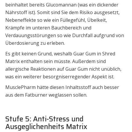
beinhaltet bereits Glucomannan (was ein dickender
Nährstoff ist). Somit sind Sie dem Risiko ausgesetzt,
Nebeneffekte so wie ein Füllegefühl, Übelkeit,
Krämpfe im unteren Bauchbereich und
Verdauungsstörungen so wie Durchfall aufgrund von
Überdosierung zu erleben.
Es gibt keinen Grund, weshalb Guar Gum in Shred
Matrix enthalten sein müsste. Außerdem sind
allergische Reaktionen auf Guar Gum nicht unüblich,
was ein weiterer besorgniserregender Aspekt ist.
MusclePharm hätte diesen Inhaltsstoff auch besser
aus dem Fatburner weglassen sollen.
Stufe 5: Anti-Stress und
Ausgeglichenheits Matrix