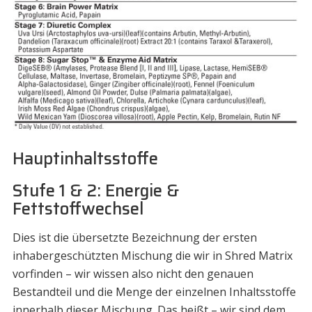
Hauptinhaltsstoffe
Stufe 1 & 2: Energie &
Fettstoffwechsel
Dies ist die übersetzte Bezeichnung der ersten
inhabergeschützten Mischung die wir in Shred Matrix
vorfinden – wir wissen also nicht den genauen
Bestandteil und die Menge der einzelnen Inhaltsstoffe
innerhalb dieser Mischung. Das heißt – wir sind dem