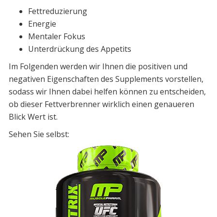
Fettreduzierung
Energie
Mentaler Fokus
Unterdrückung des Appetits
Im Folgenden werden wir Ihnen die positiven und
negativen Eigenschaften des Supplements vorstellen,
sodass wir Ihnen dabei helfen können zu entscheiden,
ob dieser Fettverbrenner wirklich einen genaueren
Blick Wert ist.
Sehen Sie selbst: