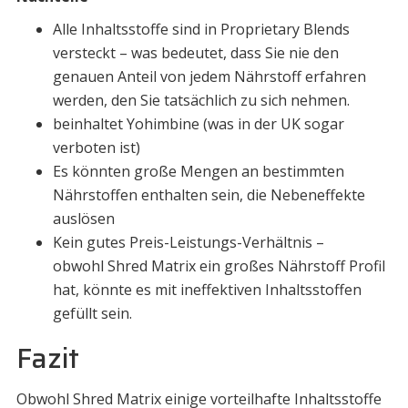
Alle Inhaltsstoffe sind in Proprietary Blends
versteckt – was bedeutet, dass Sie nie den
genauen Anteil von jedem Nährstoff erfahren
werden, den Sie tatsächlich zu sich nehmen.
beinhaltet Yohimbine (was in der UK sogar
verboten ist)
Es könnten große Mengen an bestimmten
Nährstoffen enthalten sein, die Nebeneffekte
auslösen
Kein gutes Preis-Leistungs-Verhältnis –
obwohl Shred Matrix ein großes Nährstoff Profil
hat, könnte es mit ineffektiven Inhaltsstoffen
gefüllt sein.
Fazit
Obwohl Shred Matrix einige vorteilhafte Inhaltsstoffe