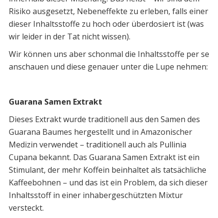
Risiko ausgesetzt, Nebeneffekte zu erleben, falls einer
dieser Inhaltsstoffe zu hoch oder überdosiert ist (was
wir leider in der Tat nicht wissen).
Wir können uns aber schonmal die Inhaltsstoffe per se
anschauen und diese genauer unter die Lupe nehmen:
Guarana Samen Extrakt
Dieses Extrakt wurde traditionell aus den Samen des
Guarana Baumes hergestellt und in Amazonischer
Medizin verwendet – traditionell auch als Pullinia
Cupana bekannt. Das Guarana Samen Extrakt ist ein
Stimulant, der mehr Koffein beinhaltet als tatsächliche
Kaffeebohnen – und das ist ein Problem, da sich dieser
Inhaltsstoff in einer inhabergeschützten Mixtur
versteckt.