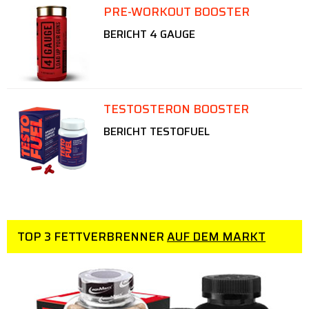
PRE-WORKOUT BOOSTER
BERICHT 4 GAUGE
TESTOSTERON BOOSTER
BERICHT TESTOFUEL
TOP 3 FETTVERBRENNER
AUF DEM MARKT